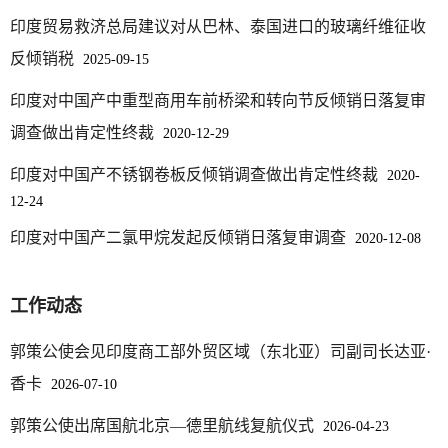
印度贸易救济总局建议对从巴林、泰国进口的玻璃纤维征收
反倾销税
2025-09-15
印度对中国产中重型商用车前桥梁和转向节反倾销日落复审
调查做出肯定性终裁
2020-12-29
印度对中国产不锈钢卷板反倾销调查做出肯定性终裁
2020-
12-24
印度对中国产二氯甲烷发起反倾销日落复审调查
2020-12-08
工作动态
郭策公使会见印度商工部外贸区域（东北亚）司副司长达亚·
香卡
2026-07-10
郭策公使出席国航北京—德里航线复航仪式
2026-04-23