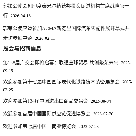
郭策公使会见印度泰米尔纳德邦投资促进机构首席战略官一
行
2026-04-16
郭策公使应邀参加ACMA新德里国际汽车零配件展开幕式并
走访参展中企
2026-02-11
展会与招商信息
第138届广交会即将启幕：联通全球贸易 共创繁荣未来
2025-
09-15
欢迎参加第十七届中国国际现代化铁路技术装备展览会
2025-
02-25
欢迎参加第134届中国进出口商品交易会
2023-08-04
欢迎参加首届中国国际供应链促进博览会
2023-07-26
欢迎参加第七届中国—南亚博览会
2023-07-26