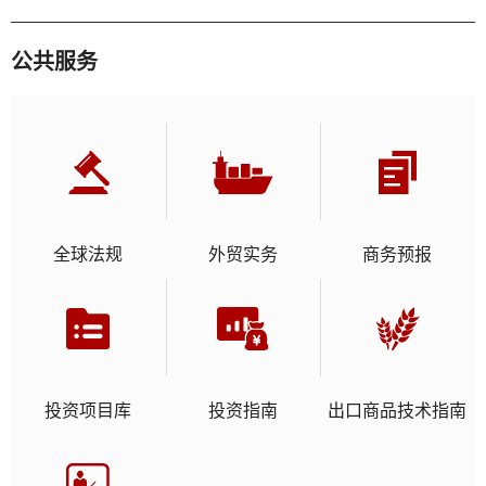
公共服务
全球法规
外贸实务
商务预报
投资项目库
投资指南
出口商品技术指南