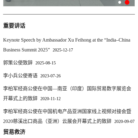
重要讲话
Keynote Speech by Ambassador Xu Feihong at the “India–China
Business Summit 2025”
2025-12-17
郭策公使致辞
2025-08-15
李小兵公使寄语
2023-07-26
李柏军经商公使在中国—南亚（印度）国际贸易数字展览会
开幕式上的致辞
2020-11-12
李柏军经商公使在中国机电产品亚洲国家线上视频对接会暨
2020慈溪出口商品（亚洲）云展会开幕式上的致辞
2020-09-07
贸易救济