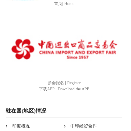
首页
|
Home
参会报名
|
Register
下载APP
|
Download the APP
驻在国(地区)情况
印度概况
中印经贸合作