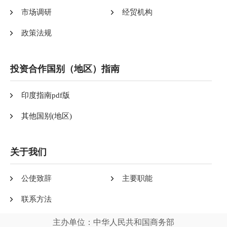
市场调研
经贸机构
政策法规
投资合作国别（地区）指南
印度指南pdf版
其他国别(地区)
关于我们
公使致辞
主要职能
联系方法
主办单位：中华人民共和国商务部